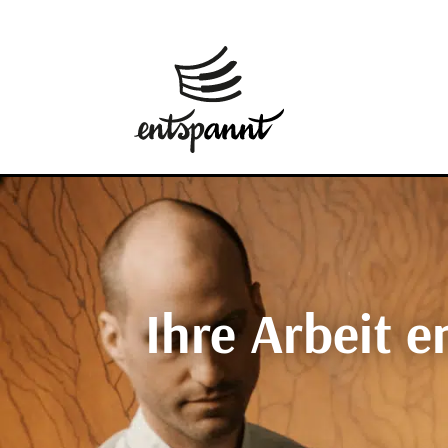
Ihre Arbeit e