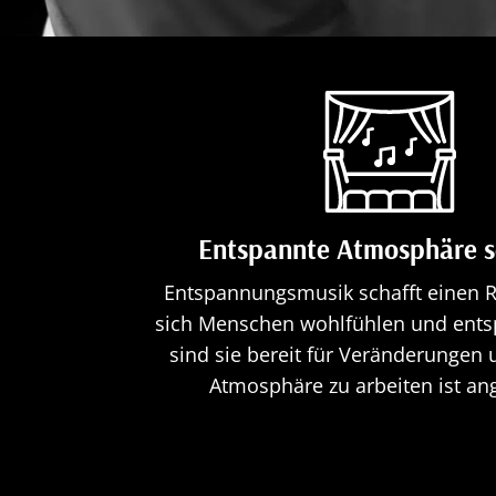
Entspannte Atmosphäre s
Entspannungsmusik schafft einen 
sich Menschen wohlfühlen und ent
sind sie bereit für Veränderungen 
Atmosphäre zu arbeiten ist a