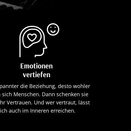
Emotionen
vertiefen
spannter die Beziehung, desto wohler
n sich Menschen. Dann schenken sie
ihr Vertrauen. Und wer vertraut, lässt
ich auch im Inneren erreichen.