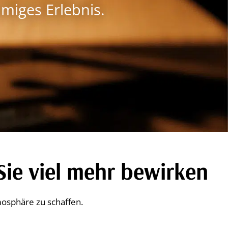
miges Erlebnis.
Sie viel mehr bewirken
mosphäre zu schaffen.