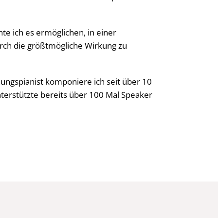
e ich es ermöglichen, in einer
rch die größtmögliche Wirkung zu
ngspianist komponiere ich seit über 10
terstützte bereits über 100 Mal Speaker