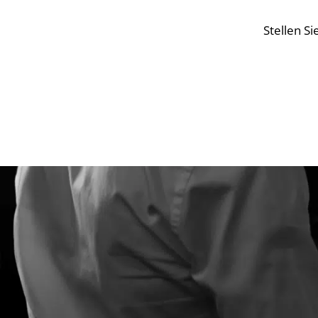
Stellen S